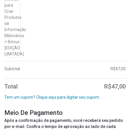
Subtotal
R$
47,00
Total
R$
47,00
Tem um cupom? Clique aqui para digitar seu cupom
Meio De Pagamento
Após a confirmação de pagamento, você receberá seu pedido
por e-mail. Confira o tempo de aprovação ao lado de cada