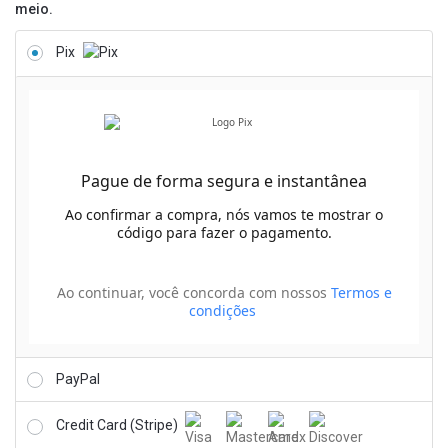
meio.
Pix
Pague de forma segura e instantânea
Ao confirmar a compra, nós vamos te mostrar o
código para fazer o pagamento.
Ao continuar, você concorda com nossos
Termos e
condições
PayPal
Credit Card (Stripe)