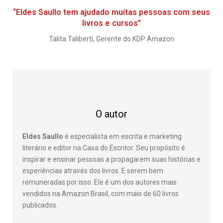
“Eldes Saullo tem ajudado muitas pessoas com seus
livros e cursos”
Talita Taliberti, Gerente do KDP Amazon
O autor
Eldes Saullo
é especialista em escrita e marketing
literário e editor na Casa do Escritor. Seu propósito é
inspirar e ensinar pessoas a propagarem suas histórias e
experiências através dos livros. E serem bem
remuneradas por isso. Ele é um dos autores mais
vendidos na Amazon Brasil, com mais de 60 livros
publicados.