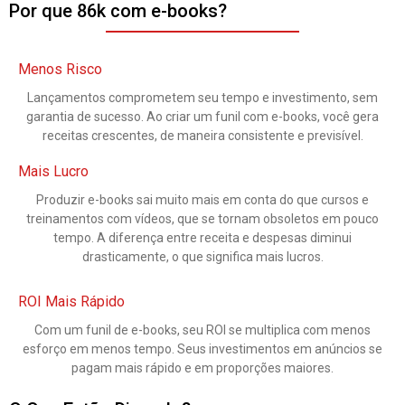
Por que 86k com e-books?
Menos Risco
Lançamentos comprometem seu tempo e investimento, sem
garantia de sucesso. Ao criar um funil com e-books, você gera
receitas crescentes, de maneira consistente e previsível.
Mais Lucro
Produzir e-books sai muito mais em conta do que cursos e
treinamentos com vídeos, que se tornam obsoletos em pouco
tempo. A diferença entre receita e despesas diminui
drasticamente, o que significa mais lucros.
ROI Mais Rápido
Com um funil de e-books, seu ROI se multiplica com menos
esforço em menos tempo. Seus investimentos em anúncios se
pagam mais rápido e em proporções maiores.