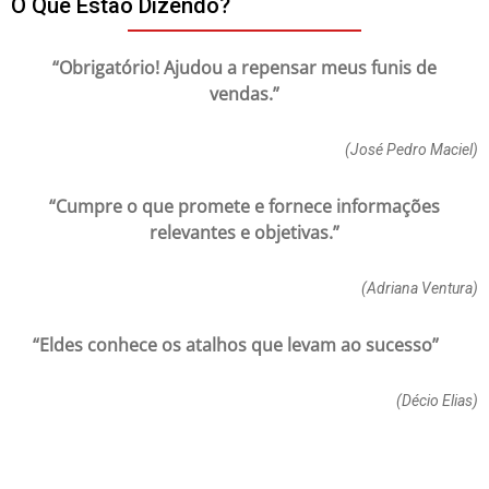
O Que Estão Dizendo?
“Obrigatório! Ajudou a repensar meus funis de
vendas.”
(José Pedro Maciel)
“Cumpre o que promete e fornece informações
relevantes e objetivas.”
(Adriana Ventura)
“Eldes conhece os atalhos que levam ao sucesso”
(Décio Elias)