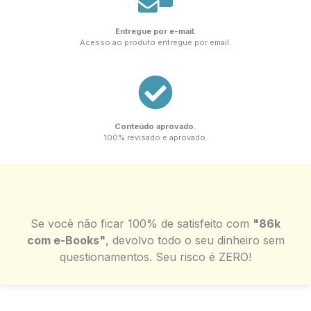
Entregue por e-mail.
Acesso ao produto entregue por email.
Conteúdo aprovado.
100% revisado e aprovado.
Se você não ficar 100% de satisfeito com
"86k
com e-Books"
, devolvo todo o seu dinheiro sem
questionamentos. Seu risco é ZERO!