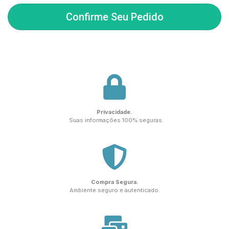
Confirme Seu Pedido
Privacidade.
Suas informações 100% seguras.
Compra Segura.
Ambiente seguro e autenticado.