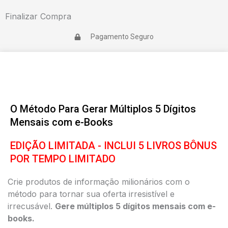
Finalizar Compra
Pagamento Seguro
O Método Para Gerar Múltiplos 5 Dígitos
Mensais com e-Books
EDIÇÃO LIMITADA - INCLUI 5 LIVROS BÔNUS
POR TEMPO LIMITADO
Crie produtos de informação milionários com o
método para tornar sua oferta irresistível e
irrecusável.
Gere múltiplos 5 dígitos mensais com e-
books.