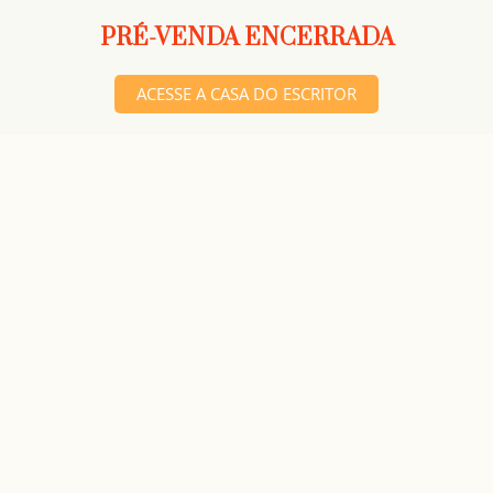
PRÉ-VENDA ENCERRADA
ACESSE A CASA DO ESCRITOR