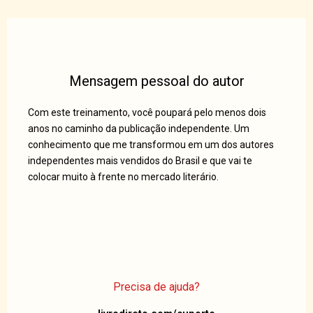
Mensagem pessoal do autor
Com este treinamento, você poupará pelo menos dois
anos no caminho da publicação independente. Um
conhecimento que me transformou em um dos autores
independentes mais vendidos do Brasil e que vai te
colocar muito à frente no mercado literário.
Precisa de ajuda?