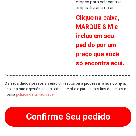
etapas para colocar sua
própria livraria no ar.
Clique na caixa,
MARQUE SIM e
inclua em seu
pedido por um
preço que você
só encontra aqui.
Os seus dados pessoais serão utilizados para processar a sua compra,
apoiar a sua experiência em todo este site e para outros fins descritos na
nossa
política de privacidade
.
Confirme Seu pedido