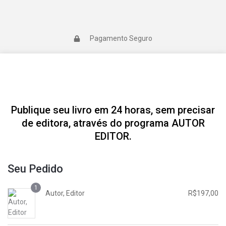
Pagamento Seguro
Publique seu livro em 24 horas, sem precisar
de editora, através do programa AUTOR
EDITOR.
Seu Pedido
1
Autor, Editor
R$
197,00