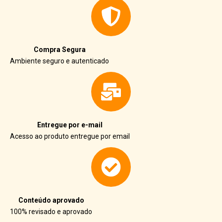
Compra Segura
Ambiente seguro e autenticado
Entregue por e-mail
Acesso ao produto entregue por email
Conteúdo aprovado
100% revisado e aprovado