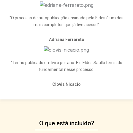
"O processo de autopublicação ensinado pelo Eldes é um dos
mais completos que já tive acesso".
Adriana Ferrareto
"Tenho publicado um livro por ano. E o Eldes Saullo tem sido
fundamental nesse processo.
Clovis Nicacio
O que está incluído?