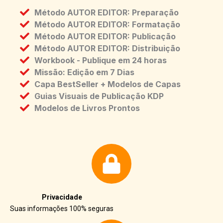
Método AUTOR EDITOR: Preparação
Método AUTOR EDITOR: Formatação
Método AUTOR EDITOR: Publicação
Método AUTOR EDITOR: Distribuição
Workbook - Publique em 24 horas
Missão: Edição em 7 Dias
Capa BestSeller + Modelos de Capas
Guias Visuais de Publicação KDP
Modelos de Livros Prontos
Privacidade
Suas informações 100% seguras