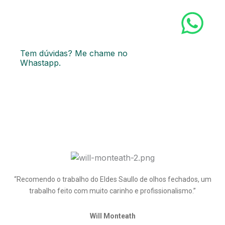
Tem dúvidas? Me chame no
Whastapp.
“Recomendo o trabalho do Eldes Saullo de olhos fechados, um
trabalho feito com muito carinho e profissionalismo.”
Will Monteath