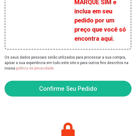
MARQUE SIM e
inclua em seu
pedido por um
preço que você só
encontra aqui.
Os seus dados pessoais serão utilizados para processar a sua compra,
apoiar a sua experiência em todo este site e para outros fins descritos na
nossa
política de privacidade
.
Confirme Seu Pedido