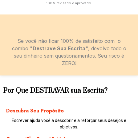
100% revisado e aprovado.
Se você não ficar 100% de satisfeito com o
combo
"Destrave Sua Escrita"
, devolvo todo o
seu dinheiro sem questionamentos. Seu risco é
ZERO!
Por Que DESTRAVAR sua Escrita?
Descubra Seu Propósito
Escrever ajuda você a descobrir e a reforçar seus desejos e
objetivos.