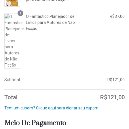
1
O Fantástico Planejador de
R$
37,00
Livros para Autores de Não
Ficção
Subtotal
R$
121,00
Total
R$
121,00
Tem um cupom? Clique aqui para digitar seu cupom
Meio De Pagamento