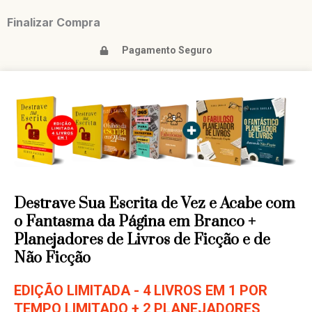
Finalizar Compra
Pagamento Seguro
Destrave Sua Escrita de Vez e Acabe com
o Fantasma da Página em Branco +
Planejadores de Livros de Ficção e de
Não Ficção
EDIÇÃO LIMITADA - 4 LIVROS EM 1 POR
TEMPO LIMITADO + 2 PLANEJADORES