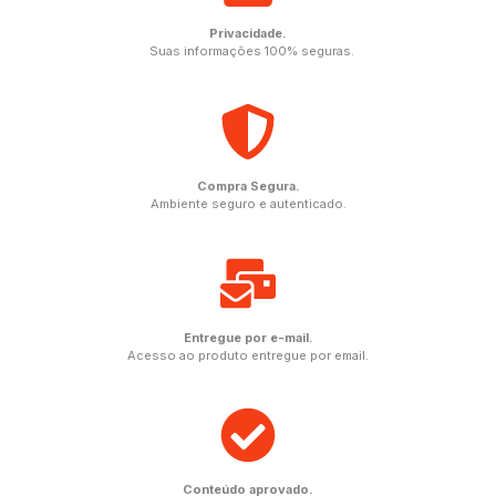
Privacidade.
Suas informações 100% seguras.
Compra Segura.
Ambiente seguro e autenticado.
Entregue por e-mail.
Acesso ao produto entregue por email.
Conteúdo aprovado.