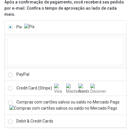
Após a confirmação de pagamento, você receberá seu pedido
por e-mail. Confira o tempo de aprovação ao lado de cada
meio.
Pix
PayPal
Credit Card (Stripe)
Compras com cartões salvos ou saldo no Mercado Pago
Debit & Credit Cards