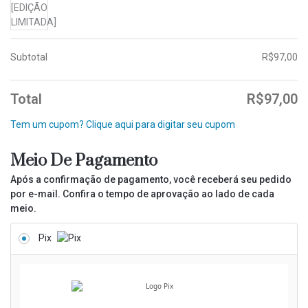
Subtotal
R$
97,00
Total
R$
97,00
Tem um cupom? Clique aqui para digitar seu cupom
Meio De Pagamento
Após a confirmação de pagamento, você receberá seu pedido
por e-mail. Confira o tempo de aprovação ao lado de cada
meio.
Pix