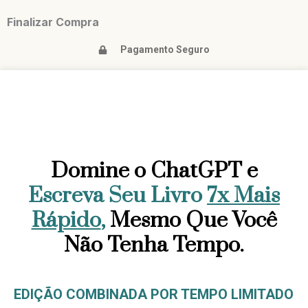
Finalizar Compra
Pagamento Seguro
Domine o ChatGPT e
Escreva Seu Livro
7x Mais
Rápido
,
Mesmo Que Você
Não Tenha Tempo.
EDIÇÃO COMBINADA POR TEMPO LIMITADO