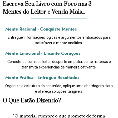
Escreva Seu Livro com Foco nas 3
Mentes do Leitor e Venda Mais...
Mente Racional - Conquiste Mentes
Entregue informações lógicas e argumentos embasados para
satisfazer a mente analítica.
Mente Emocional - Encante Corações
Conecte-se com seu leitor, desperte empatia, conte histórias e
transmita experiências de maneira cativante.
Mente Prática - Entregue Resultados
Organize a estrutura do conteúdo, aplique uma abordagem clara
e ofereça soluções tangíveis.
O Que Estão Dizendo?
"O material cumpre o que promete de forma