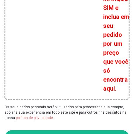
SIM e
inclua em
seu
pedido
por um
preço
que você
só
encontra
aqui.
Os seus dados pessoais serão utilizados para processar a sua compra,
apoiar a sua experiência em todo este site e para outros fins descritos na
nossa
política de privacidade
.