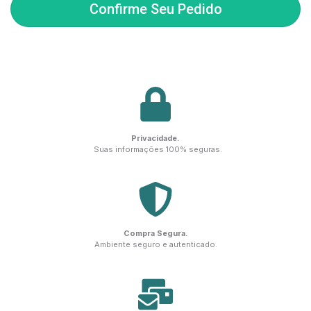
Confirme Seu Pedido
Privacidade.
Suas informações 100% seguras.
Compra Segura.
Ambiente seguro e autenticado.