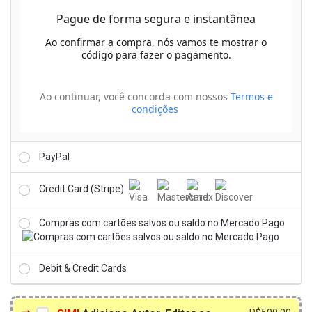
Pague de forma segura e instantânea
Ao confirmar a compra, nós vamos te mostrar o
código para fazer o pagamento.
Ao continuar, você concorda com nossos
Termos e
condições
PayPal
Credit Card (Stripe)
Compras com cartões salvos ou saldo no Mercado Pago
Debit & Credit Cards
O
O