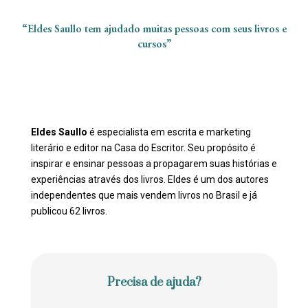
“Eldes Saullo tem ajudado muitas pessoas com seus livros e
cursos”
Eldes Saullo
é especialista em escrita e marketing
literário e editor na Casa do Escritor. Seu propósito é
inspirar e ensinar pessoas a propagarem suas histórias e
experiências através dos livros. Eldes é um dos autores
independentes que mais vendem livros no Brasil e já
publicou 62 livros.
Precisa de ajuda?