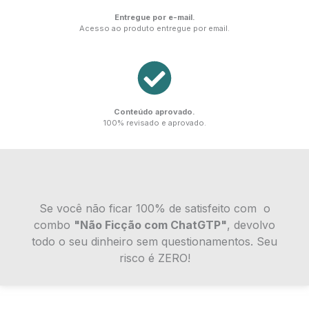
Entregue por e-mail.
Acesso ao produto entregue por email.
Conteúdo aprovado.
100% revisado e aprovado.
Se você não ficar 100% de satisfeito com o
combo
"Não Ficção com ChatGTP"
, devolvo
todo o seu dinheiro sem questionamentos. Seu
risco é ZERO!