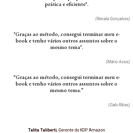
prática e eficiente".
(Renata Gonçalves)
"Graças ao método, consegui terminar meu e-
book e tenho vários outros assuntos sobre o
mesmo tema".
(Mário Assis)
“Graças ao método, consegui terminar meu e-
book e tenho vários outros assuntos sobre o
mesmo tema.”
(Gabi Ribas)
Talita Taliberti
, Gerente do KDP Amazon