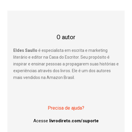
O autor
Eldes Saullo
é especialista em escrita e marketing
literário e editor na Casa do Escritor. Seu propósito é
inspirar e ensinar pessoas a propagarem suas histórias e
experiências através dos livros. Ele é um dos autores
mais vendidos na Amazon Brasil.
Precisa de ajuda?
Acesse
livrodireto.com/suporte