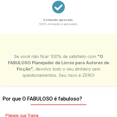
Conteúdo aprovado.
100% revisado e aprovado.
Se você não ficar 100% de satisfeito com
"O
FABULOSO Planejador de Livros para Autores de
Ficção"
, devolvo todo o seu dinheiro sem
questionamentos. Seu risco é ZERO!
Por que O FABULOSO é fabuloso?
Planeje sua Trama