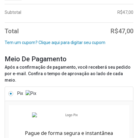
Subtotal
R$
47,00
Total
R$
47,00
Tem um cupom? Clique aqui para digitar seu cupom
Meio De Pagamento
Após a confirmação de pagamento, você receberá seu pedido
por e-mail. Confira o tempo de aprovação ao lado de cada
meio.
Pix
Pague de forma segura e instantânea