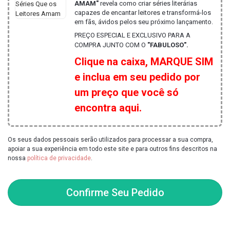
AMAM"
revela como criar séries literárias
capazes de encantar leitores e transformá-los
em fãs, ávidos pelos seu próximo lançamento.
PREÇO ESPECIAL E EXCLUSIVO PARA A
COMPRA JUNTO COM O
"FABULOSO".
Clique na caixa, MARQUE SIM
e inclua em seu pedido por
um preço que você só
encontra aqui.
Os seus dados pessoais serão utilizados para processar a sua compra,
apoiar a sua experiência em todo este site e para outros fins descritos na
nossa
política de privacidade
.
Confirme Seu Pedido