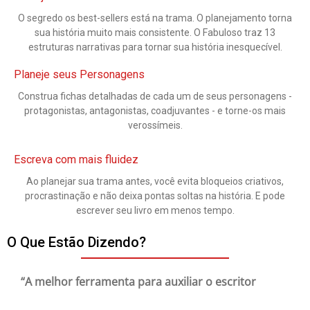
O segredo os best-sellers está na trama. O planejamento torna
sua história muito mais consistente. O Fabuloso traz 13
estruturas narrativas para tornar sua história inesquecível.
Planeje seus Personagens
Construa fichas detalhadas de cada um de seus personagens -
protagonistas, antagonistas, coadjuvantes - e torne-os mais
verossímeis.
Escreva com mais fluidez
Ao planejar sua trama antes, você evita bloqueios criativos,
procrastinação e não deixa pontas soltas na história. E pode
escrever seu livro em menos tempo.
O Que Estão Dizendo?
“A melhor ferramenta para auxiliar o escritor