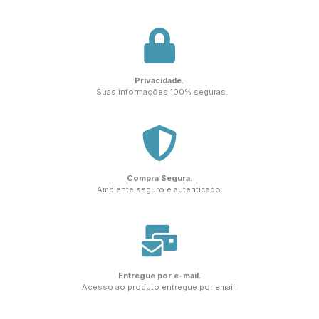
Privacidade.
Suas informações 100% seguras.
Compra Segura.
Ambiente seguro e autenticado.
Entregue por e-mail.
Acesso ao produto entregue por email.