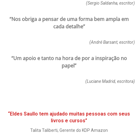
(Sergio Saldanha, escritor)
“Nos obriga a pensar de uma forma bem ampla em
cada detalhe”
(André Barsant, escritor)
“Um apoio e tanto na hora de por a inspiração no
papel”
(Luciane Madrid, escritora)
“Eldes Saullo tem ajudado muitas pessoas com seus
livros e cursos”
Talita Taliberti, Gerente do KDP Amazon