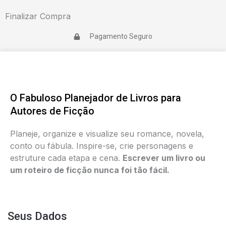
Finalizar Compra
Pagamento Seguro
O Fabuloso Planejador de Livros para
Autores de Ficção
P
laneje, organize e visualize seu romance, novela,
conto ou fábula. Inspire-se, crie personagens e
estruture cada etapa e cena.
Escrever um livro ou
um roteiro de ficção nunca foi tão fácil.
Seus Dados