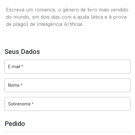
Escreva um romance, o gênero de livro mais vendido
do mundo, em dois dias com a ajuda (ética e à prova
de plágio) de Inteligência Artificial.
Seus Dados
E-mail
*
Nome
*
Sobrenome
*
Pedido