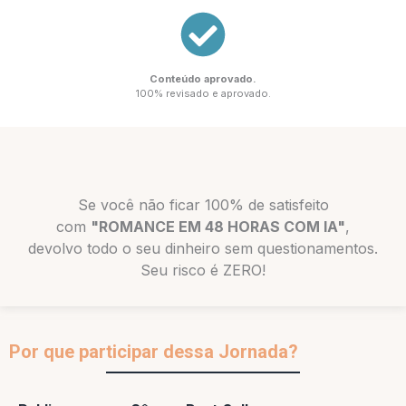
Conteúdo aprovado.
100% revisado e aprovado.
Se você não ficar 100% de satisfeito
com
"ROMANCE EM 48 HORAS COM IA"
,
devolvo todo o seu dinheiro sem questionamentos.
Seu risco é ZERO!
Por que participar dessa Jornada?