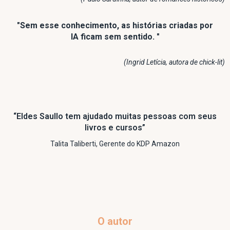
"Sem esse conhecimento, as histórias criadas por
IA ficam sem sentido. "
(Ingrid Letícia, autora de chick-lit)
“Eldes Saullo tem ajudado muitas pessoas com seus
livros e cursos”
Talita Taliberti, Gerente do KDP Amazon
O autor