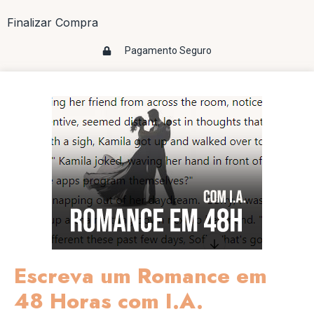
Finalizar Compra
Pagamento Seguro
Escreva um Romance em
48 Horas com I.A.