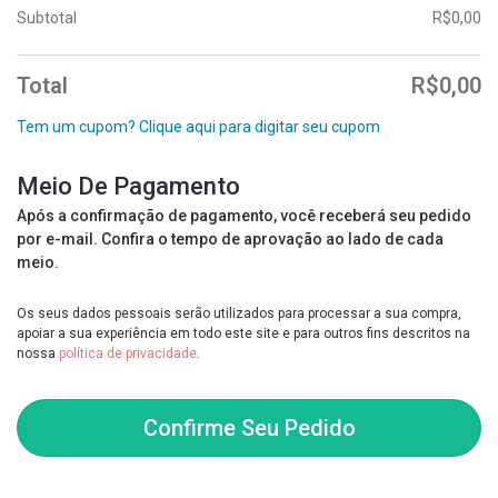
Subtotal
R$
0,00
Total
R$
0,00
Tem um cupom? Clique aqui para digitar seu cupom
Meio De Pagamento
Após a confirmação de pagamento, você receberá seu pedido
por e-mail. Confira o tempo de aprovação ao lado de cada
meio.
Os seus dados pessoais serão utilizados para processar a sua compra,
apoiar a sua experiência em todo este site e para outros fins descritos na
nossa
política de privacidade
.
Confirme Seu Pedido