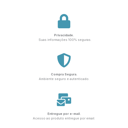
Privacidade.
Suas informações 100% seguras.
Compra Segura.
Ambiente seguro e autenticado.
Entregue por e-mail.
Acesso ao produto entregue por email.