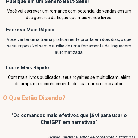
Publique em um Gênero Best-Seller
Você vai escrever um romance com potencial de vendas em um
dos gêneros da ficção que mais vende livros.
Escreva Mais Rápido
Você vai ter uma trama praticamente pronta em dois dias, o que
seria impossível sem o auxílio de uma ferramenta de linguagem
automatizada.
Lucre Mais Rápido
Com mais livros publicados, seus royalties se multiplicam, além
de ampliar o reconhecimento de sua marca como autor.
O Que Estão Dizendo?
"Os comandos mais efetivos que já vi para usar o
ChatGPT em narrativas"
(Paulo Sardinha, autor de romances históricos)