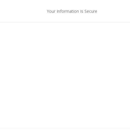
Your Information Is Secure