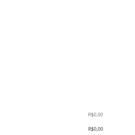
R$
0,00
R$
0,00