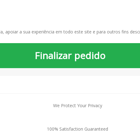
, apoiar a sua experiência em todo este site e para outros fins des
Finalizar pedido
We Protect Your Privacy
100% Satisfaction Guaranteed