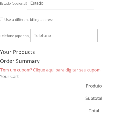
Estado
(opcional)
Use a different billing address
Telefone
(opcional)
Your Products
Order Summary
Tem um cupom? Clique aqui para digitar seu cupom
Your Cart
Produto
Subtotal
Total