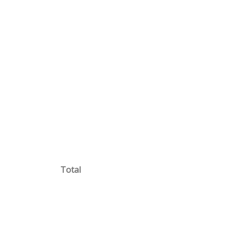
Total