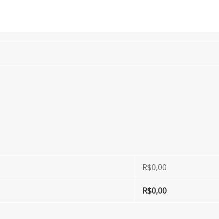
R$
0,00
R$
0,00