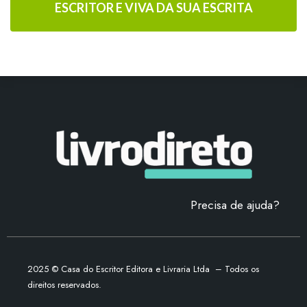
ESCRITOR E VIVA DA SUA ESCRITA
Precisa de ajuda?
2025
©
Casa do Escritor Editora e Livraria Ltda – Todos os
direitos reservados.