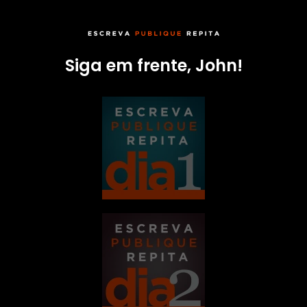
Siga em frente, John!