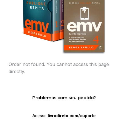
Order not found. You cannot access this page
directly.
Problemas com seu pedido?
Acesse
livrodireto.com/suporte