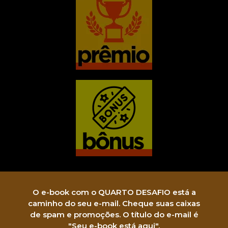
O e-book com o QUARTO DESAFIO está a
caminho do seu e-mail. Cheque suas caixas
de spam e promoções. O título do e-mail é
"Seu e-book está aqui".