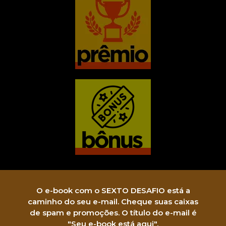
O e-book com o SEXTO DESAFIO está a
caminho do seu e-mail. Cheque suas caixas
de spam e promoções. O título do e-mail é
"Seu e-book está aqui".