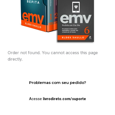
Order not found. You cannot access this page
directly.
Problemas com seu pedido?
Acesse
livrodireto.com/suporte