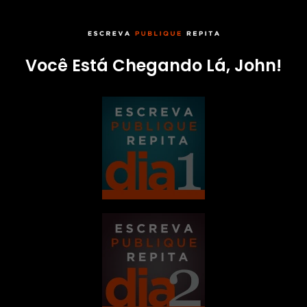
Você Está Chegando Lá, John!