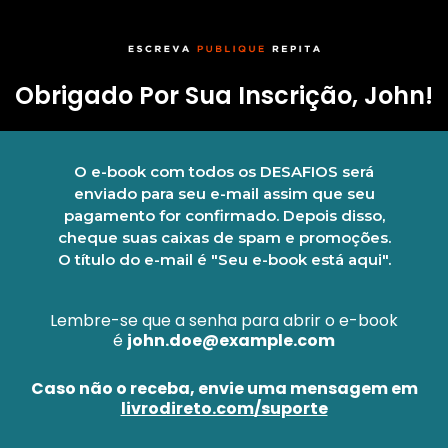
Obrigado Por Sua Inscrição, John!
O e-book com todos os DESAFIOS será
enviado para seu e-mail assim que seu
pagamento for confirmado. Depois disso,
cheque suas caixas de spam e promoções.
O título do e-mail é "Seu e-book está aqui".
Lembre-se que a senha para abrir o e-book
é
john.doe@example.com
Caso não o receba, envie uma mensagem em
livrodireto.com/suporte