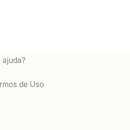
 ajuda?
rmos de Uso